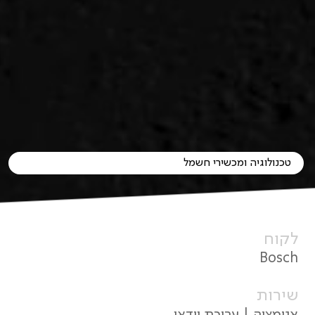
טכנולוגיה ומכשירי חשמל
לקוח
Bosch
שירות