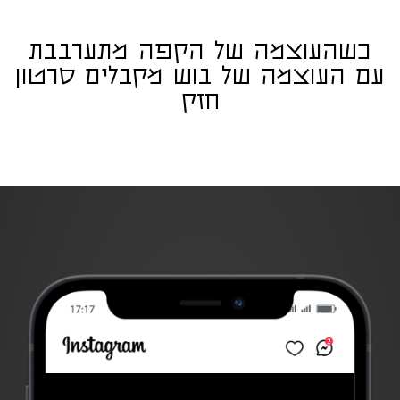
כשהעוצמה של הקפה מתערבבת
עם העוצמה של בוש מקבלים סרטון
חזק