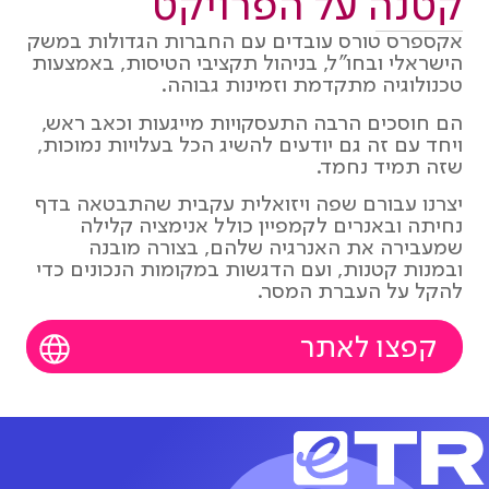
קטנה על הפרויקט
אקספרס טורס עובדים עם החברות הגדולות במשק
הישראלי ובחו"ל, בניהול תקציבי הטיסות, באמצעות
טכנולוגיה מתקדמת וזמינות גבוהה.
הם חוסכים הרבה התעסקויות מייגעות וכאב ראש,
ויחד עם זה גם יודעים להשיג הכל בעלויות נמוכות,
שזה תמיד נחמד.
יצרנו עבורם שפה ויזואלית עקבית שהתבטאה בדף
נחיתה ובאנרים לקמפיין כולל אנימציה קלילה
שמעבירה את האנרגיה שלהם, בצורה מובנה
ובמנות קטנות, ועם הדגשות במקומות הנכונים כדי
להקל על העברת המסר.
קפצו לאתר