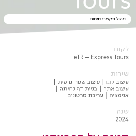
Tours
ניהול תקציבי טיסות
לקוח
eTR – Express Tours
שירות
עיצוב לוגו | עיצוב שפה גרפית |
עיצוב אתר | בניית דף נחיתה |
אנימציה | עריכת סרטונים
שנה
2024