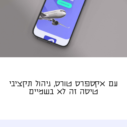
עם אקספרס טורס, ניהול תקציבי
טיסה
זה לא בשמיים