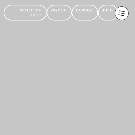
מיתוג
קמפיינים
אנימציה
אתרים ודפי
נחיתה