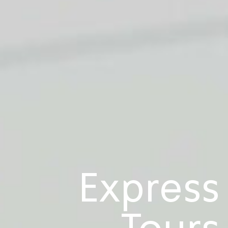
Express