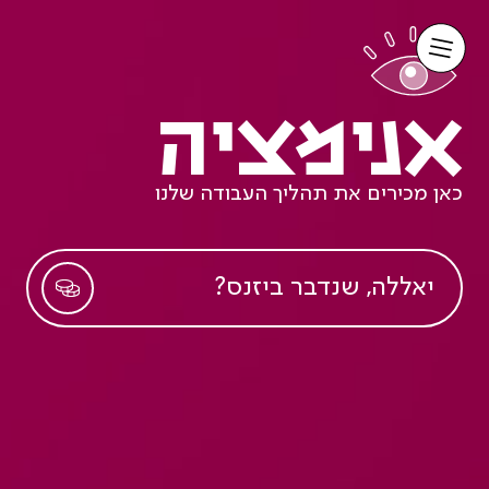
אנימציה
כאן מכירים את תהליך העבודה שלנו
יאללה, שנדבר ביזנס?