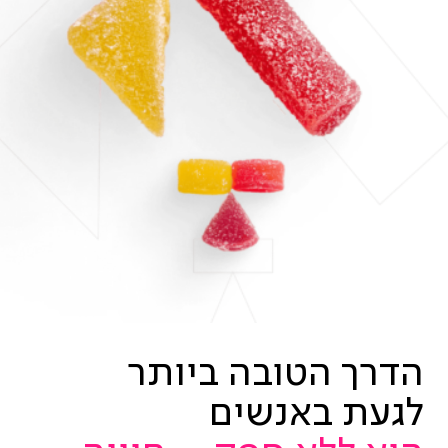
הדרך הטובה ביותר
לגעת באנשים